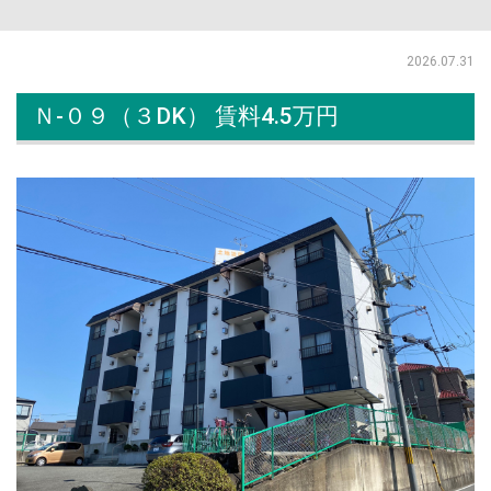
2026.07.31
Ｎ-０９（３DK） 賃料4.5万円