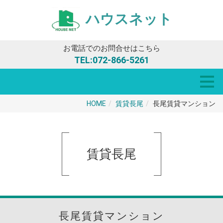
ハウスネット
お電話でのお問合せはこちら
TEL:
072-866-5261
HOME
賃貸長尾
長尾賃貸マンション
賃貸長尾
長尾賃貸マンション