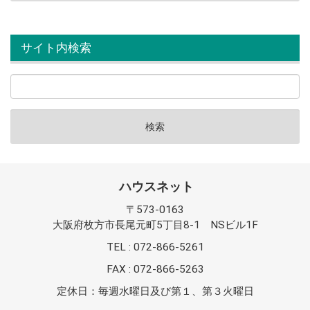
サイト内検索
ハウスネット
〒573-0163
大阪府枚方市長尾元町5丁目8-1 NSビル1F
TEL : 072-866-5261
FAX : 072-866-5263
定休日：毎週水曜日及び第１、第３火曜日