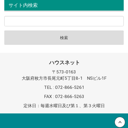
サイト内検索
ハウスネット
〒573-0163
大阪府枚方市長尾元町5丁目8-1 NSビル1F
TEL : 072-866-5261
FAX : 072-866-5263
定休日：毎週水曜日及び第１、第３火曜日