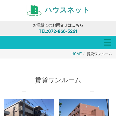
ハウスネット
お電話でのお問合せはこちら
TEL:
072-866-5261
HOME
賃貸ワンルーム
賃貸ワンルーム