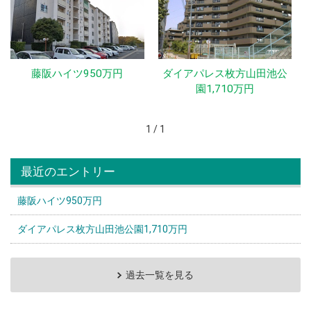
藤阪ハイツ950万円
ダイアパレス枚方山田池公
園1,710万円
1 / 1
最近のエントリー
藤阪ハイツ950万円
ダイアパレス枚方山田池公園1,710万円
過去一覧を見る