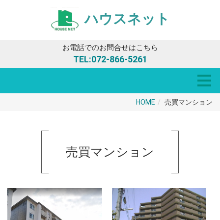
ハウスネット
お電話でのお問合せはこちら
TEL:
072-866-5261
HOME
売買マンション
売買マンション