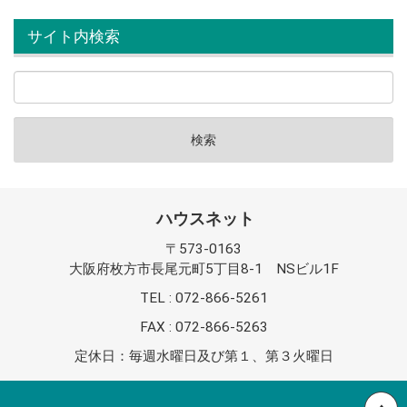
サイト内検索
ハウスネット
〒573-0163
大阪府枚方市長尾元町5丁目8-1 NSビル1F
TEL : 072-866-5261
FAX : 072-866-5263
定休日：毎週水曜日及び第１、第３火曜日