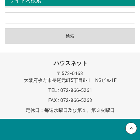
サイト内検索
ハウスネット
〒573-0163
大阪府枚方市長尾元町5丁目8-1 NSビル1F
TEL : 072-866-5261
FAX : 072-866-5263
定休日：毎週水曜日及び第１、第３火曜日