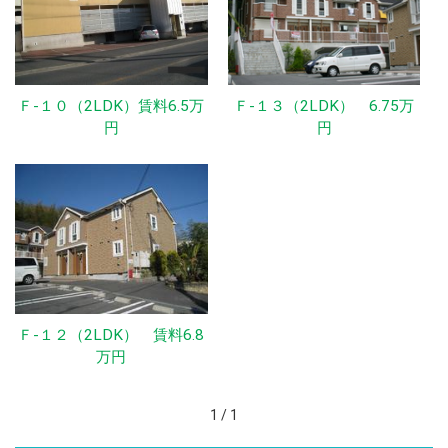
Ｆ-１０（2LDK）賃料6.5万
Ｆ-１３（2LDK） 6.75万
円
円
Ｆ-１２（2LDK） 賃料6.8
万円
1 / 1