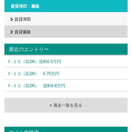
賃貸津田・藤阪
賃貸津田
賃貸藤阪
最近のエントリー
Ｆ-１０（2LDK）賃料6.5万円
Ｆ-１３（2LDK） 6.75万円
Ｆ-１２（2LDK） 賃料6.8万円
過去一覧を見る