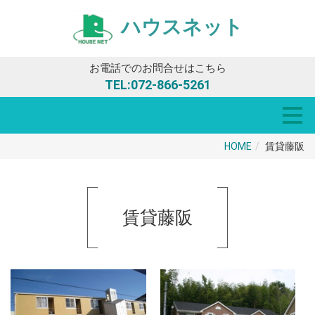
ハウスネット
お電話でのお問合せはこちら
TEL:
072-866-5261
HOME
賃貸藤阪
賃貸藤阪